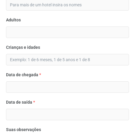
Adultos
Crianças e idades
Data de chegada
*
Data de saída
*
Suas observações