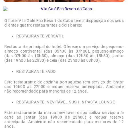
O hotel Vila Galé Eco Resort do Cabo tem à disposição dos seus
clientes quatro restaurantes e dois bares:
RESTAURANTE VERSÁTIL
Restaurante principal do hotel. Oferece um serviço de pequeno-
almoço continental (das 05h00 às 07h00), pequeno-almoço
(das 07h00 às 10h30), almoço (das 12h30 às 15h30), jantar
(das 19h00 às 22h30) e ceia (das 23h00 às 03h00).
RESTAURANTE FADO
Este restaurante de cozinha portuguesa tem serviço de jantar
das 19h00 às 22h30 e requer reserva antecipada. Ambiente
não recomendado para menores de 12 anos.
RESTAURANTE INEVITÁVEL SUSHI & PASTA LOUNGE
Este restaurante da marca Inevitável disponibiliza serviço
à la
carte
ao jantar (das 19h00 às 23h00) e requer reserva
antecipada. Ambiente não recomendado para menores de 12
anos.