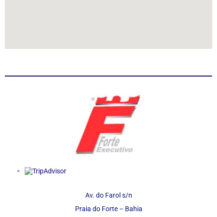
Av. do Farol s/n
Praia do Forte – Bahia