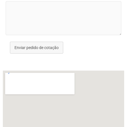
Enviar pedido de cotação