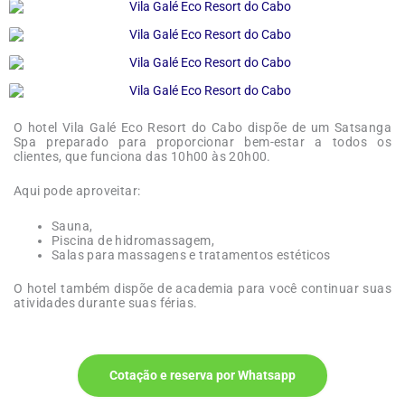
O hotel Vila Galé Eco Resort do Cabo dispõe de um Satsanga
Spa preparado para proporcionar bem-estar a todos os
clientes, que funciona das 10h00 às 20h00.
Aqui pode aproveitar:
Sauna,
Piscina de hidromassagem,
Salas para massagens e tratamentos estéticos
O hotel também dispõe de academia para você continuar suas
atividades durante suas férias.
Cotação e reserva por Whatsapp