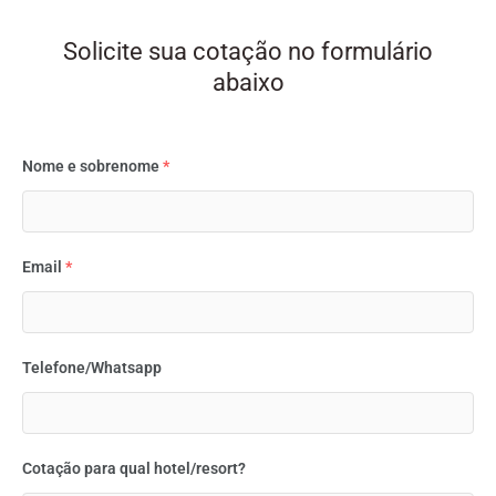
Solicite sua cotação no formulário
abaixo
Nome e sobrenome
*
Email
*
Telefone/Whatsapp
Cotação para qual hotel/resort?