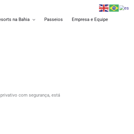
esorts na Bahia
Passeios
Empresa e Equipe
 privativo com segurança, está