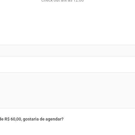
e R$ 60,00, gostaria de agendar?