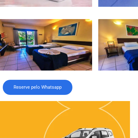
Reserve pelo Whatsapp