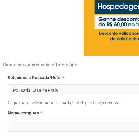
Para reservar preencha o formulário
Selecione a Pousada/Hotel
*
Clique para selecionar a pousada/hotel que deseja reservar
Nome completo
*