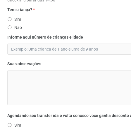
Tem criança?
*
Sim
Não
Informe aqui número de crianças e idade
Suas observações
Agendando seu transfer ida e volta conosco você ganha desconto d
Sim