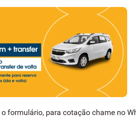
a o formulário, para cotação chame no 