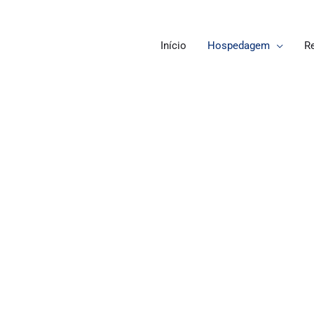
Início
Hospedagem
R