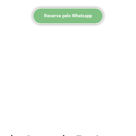
Reserve pelo Whatsapp