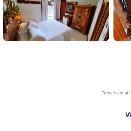
Parcele em até