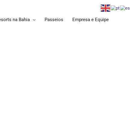
esorts na Bahia
Passeios
Empresa e Equipe