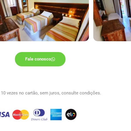
Fale conosco
 10 vezes no cartão, sem juros, consulte condições.