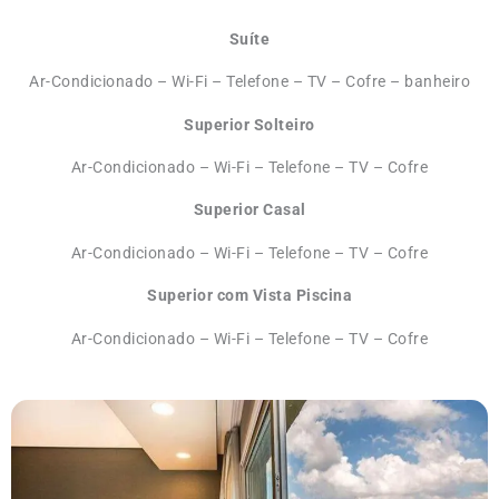
Suíte
Ar-Condicionado – Wi-Fi – Telefone – TV – Cofre – banheiro
Superior Solteiro
Ar-Condicionado – Wi-Fi – Telefone – TV – Cofre
Superior Casal
Ar-Condicionado – Wi-Fi – Telefone – TV – Cofre
Superior com Vista Piscina
Ar-Condicionado – Wi-Fi – Telefone – TV – Cofre