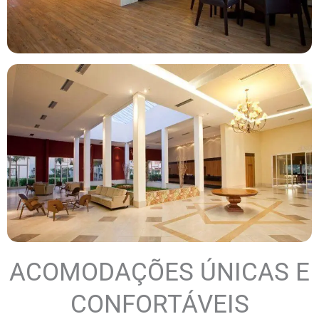
ACOMODAÇÕES ÚNICAS E
CONFORTÁVEIS