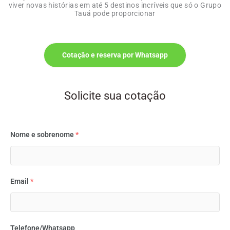
viver novas histórias em até 5 destinos incríveis que só o Grupo
Tauá pode proporcionar
Cotação e reserva por Whatsapp
Solicite sua cotação
Nome e sobrenome
*
Email
*
Telefone/Whatsapp