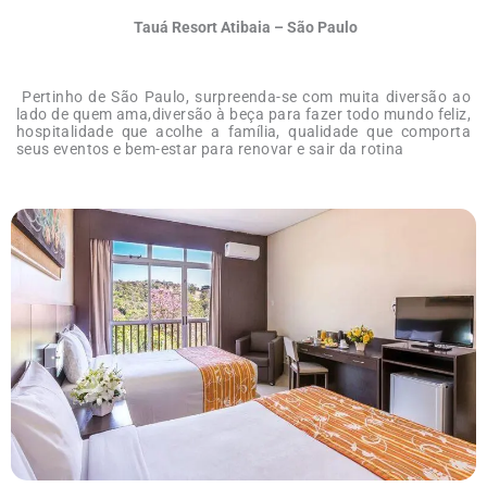
Tauá Resort Atibaia – São Paulo
Pertinho de São Paulo, surpreenda-se com muita diversão ao
lado de quem ama,diversão à beça para fazer todo mundo feliz,
hospitalidade que acolhe a família, qualidade que comporta
seus eventos e bem-estar para renovar e sair da rotina