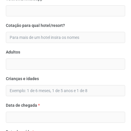
Cotação para qual hotel/resort?
Adultos
Crianças e idades
Data de chegada
*